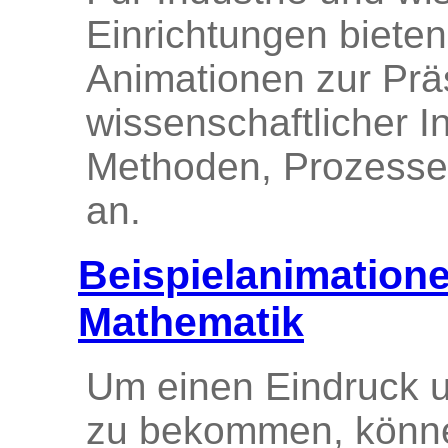
Einrichtungen bieten
Animationen zur Prä
wissenschaftlicher In
Methoden, Prozesse
an.
Beispielanimation
Mathematik
Um einen Eindruck u
zu bekommen, könne