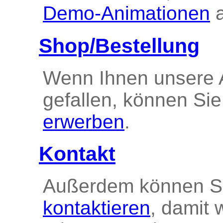
Demo-Animationen
a
Shop/Bestellung
Wenn Ihnen unsere 
gefallen, können Si
erwerben
.
Kontakt
Außerdem können S
kontaktieren
, damit 